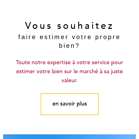
Vous souhaitez
faire estimer votre propre
bien?
Toute notre expertise à votre service pour
estimer votre bien sur le marché à sa juste
valeur.
en savoir plus