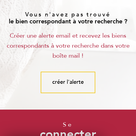
Vous n'avez pas trouvé
le bien correspondant à votre recherche ?
Créer une alerte email et recevez les biens
correspondants à votre recherche dans votre
boîte mail !
créer l'alerte
se
connecter