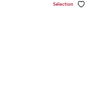
Sélection
Sélectionner