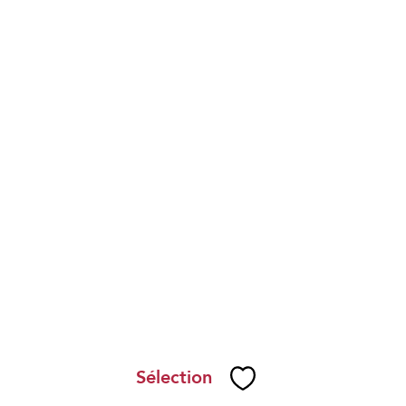
Sélection
Sélectionner