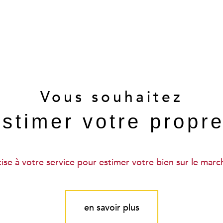
Vous souhaitez
estimer votre propr
se à votre service pour estimer votre bien sur le marché
en savoir plus