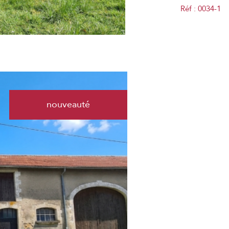
Réf : 0034-1
nouveauté