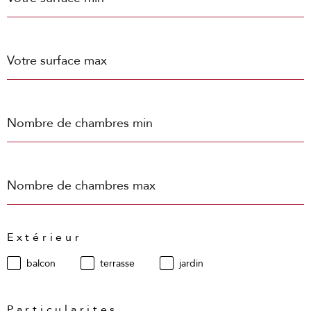
Surface
max
Nombre
de
chambres
min
Nombre
de
chambres
max
Extérieur
balcon
terrasse
jardin
Particularites