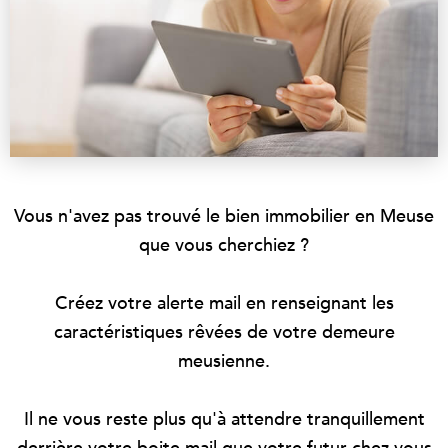
Vous n'avez pas trouvé le bien immobilier en Meuse
que vous cherchiez ?
Créez votre alerte mail en renseignant les
caractéristiques rêvées de votre demeure
meusienne.
Il ne vous reste plus qu'à attendre tranquillement