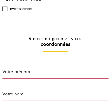
investissement
Renseignez vos
coordonnées
Prénom
Nom